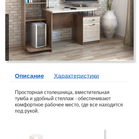
Описание
Характеристики
Просторная столешница, вместительная
тумба и удобный стеллаж - обеспечивают
комфортное рабочее место, где все находится
под рукой.