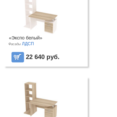
«Экспо белый»
ЛДСП
Фасады
22 640 руб.