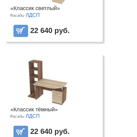
«Классик светлый»
ЛДСП
Фасады
22 640 руб.
«Классик тёмный»
ЛДСП
Фасады
22 640 руб.