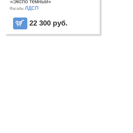
«Экспо тёмный»
ЛДСП
Фасады
22 300 руб.