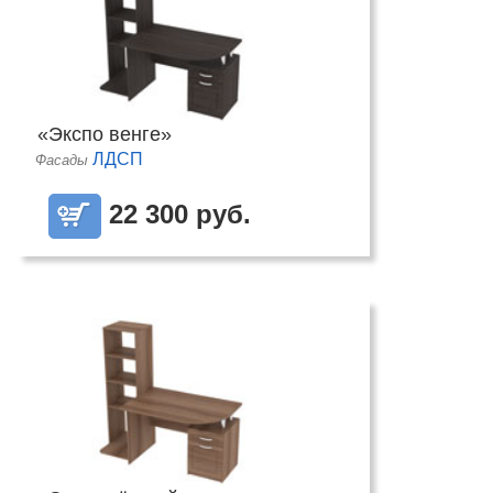
«Экспо венге»
ЛДСП
Фасады
22 300 руб.