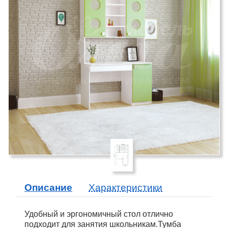
Описание
Характеристики
Удобный и эргономичный стол отлично
подходит для занятия школьникам.Тумба