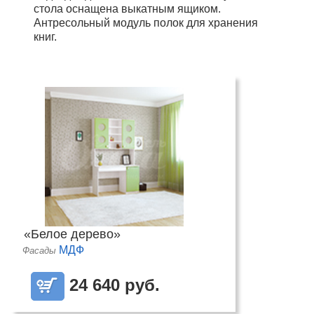
стола оснащена выкатным ящиком.
Антресольный модуль полок для хранения
книг.
«Белое дерево»
МДФ
Фасады
24 640 руб.