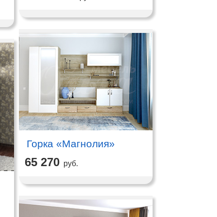
Горка «Магнолия»
65 270
руб.