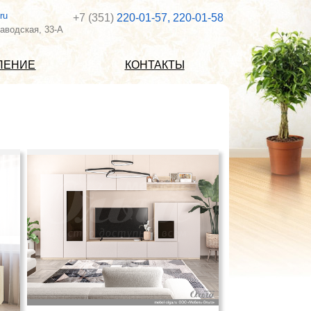
ru
+7 (351)
220-01-57, 220-01-58
аводская, 33-А
ВЛЕНИЕ
КОНТАКТЫ