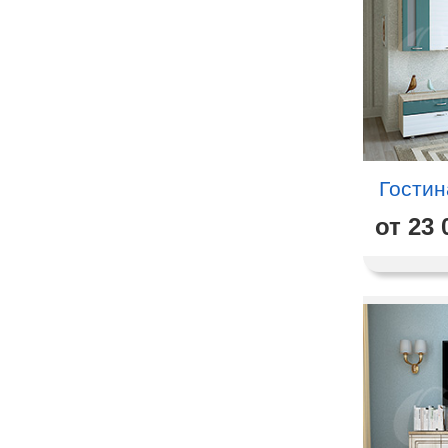
Гостин
от 23 