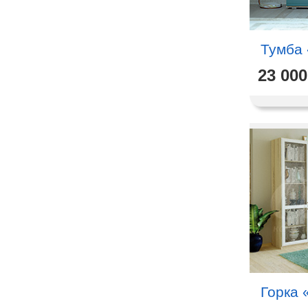
Тумба
23 000
Горка 