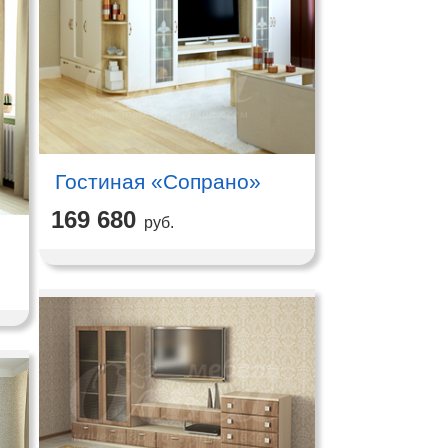
Гостиная «Сопрано»
169 680
руб.