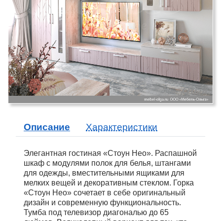
Описание
Характеристики
Элегантная гостиная «Стоун Нео». Распашной
шкаф с модулями полок для белья, штангами
для одежды, вместительными ящиками для
мелких вещей и декоративным стеклом. Горка
«Стоун Нео» сочетает в себе оригинальный
дизайн и современную функциональность.
Тумба под телевизор диагональю до 65