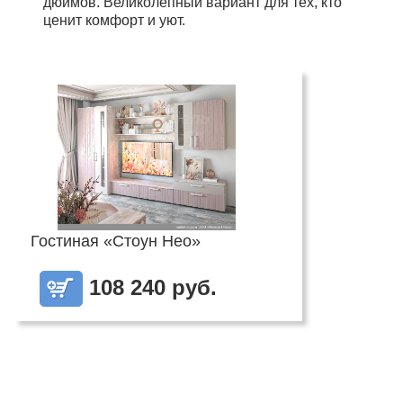
дюймов. Великолепный вариант для тех, кто
ценит комфорт и уют.
Гостиная «Стоун Нео»
108 240 руб.