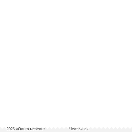
2026 «Ольга мебель»
Челябинск,