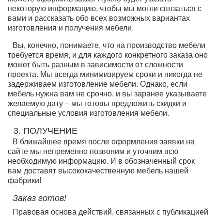
некоторую информацию, чтобы мы могли связаться с
вами и рассказать обо всех возможных вариантах
изготовления и получения мебели.
Вы, конечно, понимаете, что на производство мебели
требуется время, и для каждого конкретного заказа оно
может быть разным в зависимости от сложности
проекта. Мы всегда минимизируем сроки и никогда не
задерживаем изготовление мебели. Однако, если
мебель нужна вам не срочно, и вы заранее указываете
желаемую дату – мы готовы предложить скидки и
специальные условия изготовления мебели.
3. ПОЛУЧЕНИЕ
В ближайшее время после оформления заявки на
сайте мы непременно позвоним и уточним всю
необходимую информацию. И в обозначенный срок
вам доставят высококачественную мебель нашей
фабрики!
Заказ готов!
Правовая основа действий, связанных с публикацией