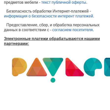
предметов мебели -
текст публичной оферты.
Безопасность обработки Интернет-платежей -
информация о безопасности интерент платежей.
Предоставление, сбор, и обработка персональных
данных в соответствии с -
согласием посетителя.
Электронные платежи обрабатываются нашими
партнерами: