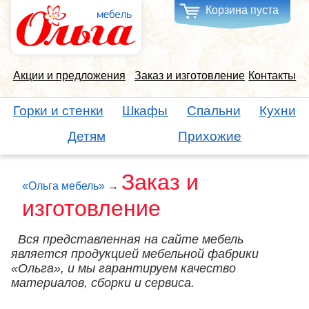
Корзина пуста
Акции и предложения
Заказ и изготовление
Контакты
Горки и стенки
Шкафы
Спальни
Кухни
Детям
Прихожие
Заказ и
«Ольга мебель»
→
изготовление
Вся представленная на сайте мебель
является продукцией мебельной фабрики
«Ольга», и мы гарантируем качество
материалов, сборки и сервиса.