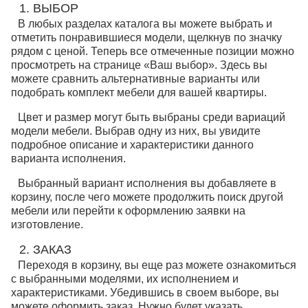
1. ВЫБОР
В любых разделах каталога вы можете выбрать и
отметить понравившиеся модели, щелкнув по значку
рядом с ценой. Теперь все отмеченные позиции можно
просмотреть на странице «Ваш выбор». Здесь вы
можете сравнить альтернативные варианты или
подобрать комплект мебели для вашей квартиры.
Цвет и размер могут быть выбраны среди вариаций
модели мебели. Выбрав одну из них, вы увидите
подробное описание и характеристики данного
варианта исполнения.
Выбранный вариант исполнения вы добавляете в
корзину, после чего можете продолжить поиск другой
мебели или перейти к оформлению заявки на
изготовление.
2. ЗАКАЗ
Переходя в корзину, вы еще раз можете ознакомиться
с выбранными моделями, их исполнением и
характеристиками. Убедившись в своем выборе, вы
можете оформить заказ. Нужно будет указать