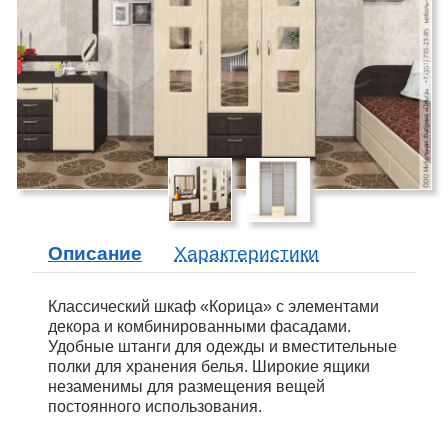
Описание
Характеристики
Классический шкаф «Корица» с элементами
декора и комбинированными фасадами.
Удобные штанги для одежды и вместительные
полки для хранения белья. Широкие ящики
незаменимы для размещения вещей
постоянного использования.