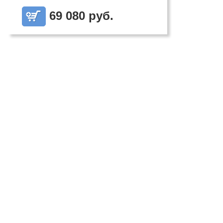
69 080 руб.