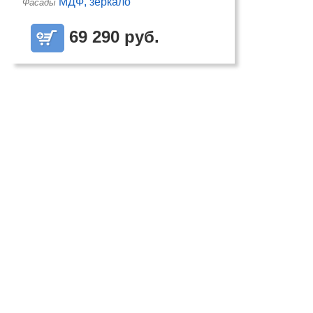
МДФ, зеркало
Фасады
69 290 руб.