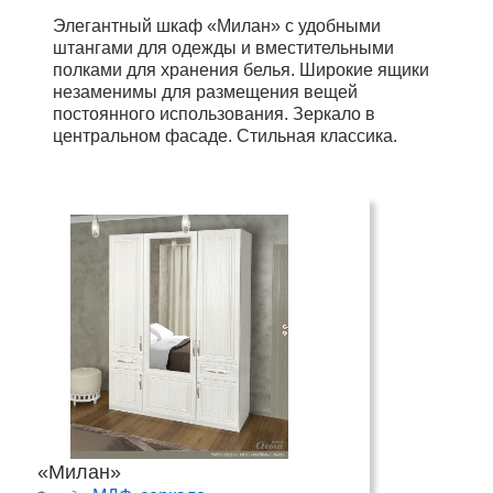
Элегантный шкаф «Милан» с удобными
штангами для одежды и вместительными
полками для хранения белья. Широкие ящики
незаменимы для размещения вещей
постоянного использования. Зеркало в
центральном фасаде. Стильная классика.
«Милан»