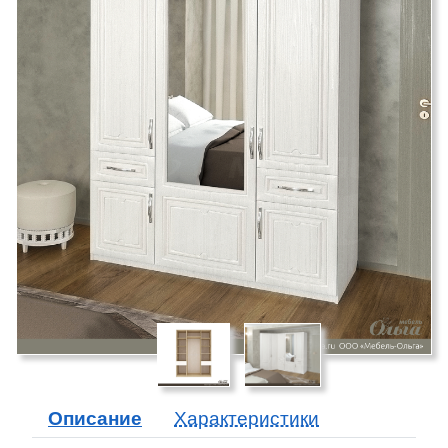
Описание
Характеристики