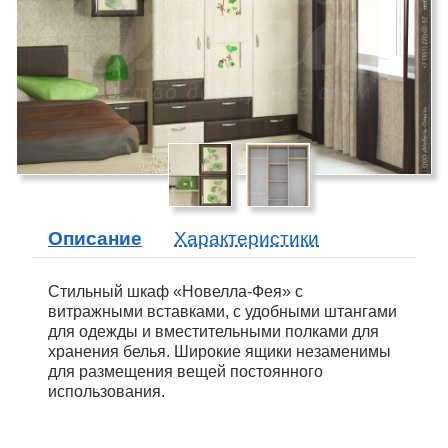
Описание
Характеристики
Стильный шкаф «Новелла-Фея» с
витражными вставками, с удобными штангами
для одежды и вместительными полками для
хранения белья. Широкие ящики незаменимы
для размещения вещей постоянного
использования.