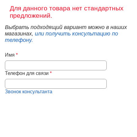
Для данного товара нет стандартных
предложений.
Выбрать подходящий вариант можно в наших
магазинах,
или получить консультацию по
телефону.
Имя
*
Телефон для связи
*
Звонок консультанта