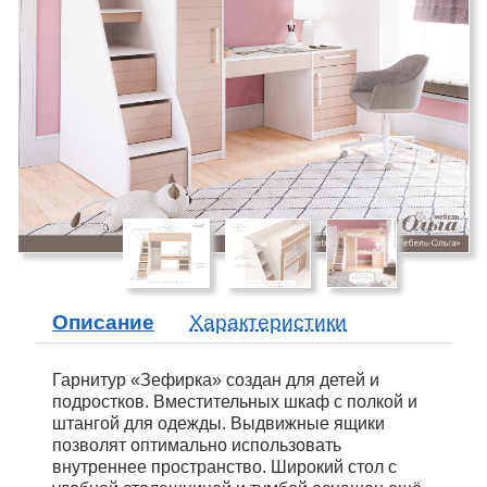
Описание
Характеристики
Гарнитур «Зефирка» создан для детей и
подростков. Вместительных шкаф с полкой и
штангой для одежды. Выдвижные ящики
позволят оптимально использовать
внутреннее пространство. Широкий стол с