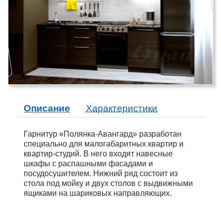
Описание
Характеристики
Гарнитур «Полянка-Авангард» разработан
специально для малогабаритных квартир и
квартир-студий. В него входят навесные
шкафы с распашными фасадами и
посудосушителем. Нижний ряд состоит из
стола под мойку и двух столов с выдвижными
ящиками на шариковых направляющих.